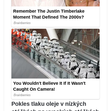
Pokles tlaku oleje v nízkých