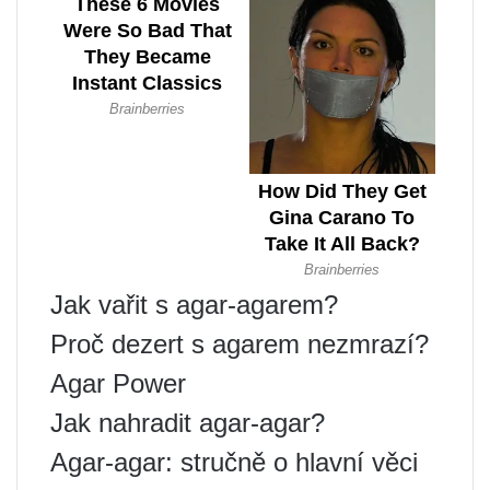
Jak vařit s agar-agarem?
Proč dezert s agarem nezmrazí?
Agar Power
Jak nahradit agar-agar?
Agar-agar: stručně o hlavní věci