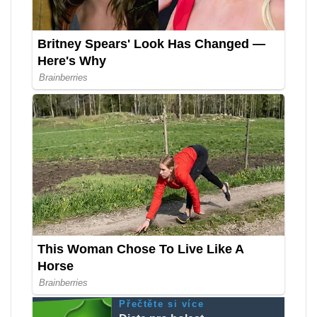
Přečtěte si více