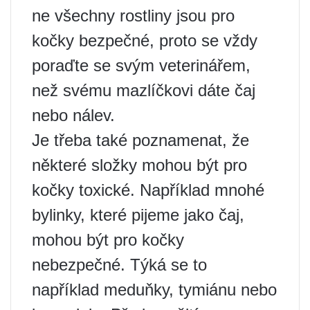
ne všechny rostliny jsou pro
kočky bezpečné, proto se vždy
poraďte se svým veterinářem,
než svému mazlíčkovi dáte čaj
nebo nálev.
Je třeba také poznamenat, že
některé složky mohou být pro
kočky toxické. Například mnohé
bylinky, které pijeme jako čaj,
mohou být pro kočky
nebezpečné. Týká se to
například meduňky, tymiánu nebo