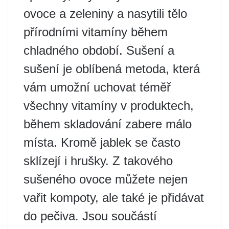
ovoce a zeleniny a nasytili tělo
přírodními vitamíny během
chladného období. Sušení a
sušení je oblíbená metoda, která
vám umožní uchovat téměř
všechny vitamíny v produktech,
během skladování zabere málo
místa. Kromě jablek se často
sklízejí i hrušky. Z takového
sušeného ovoce můžete nejen
vařit kompoty, ale také je přidávat
do pečiva. Jsou součástí