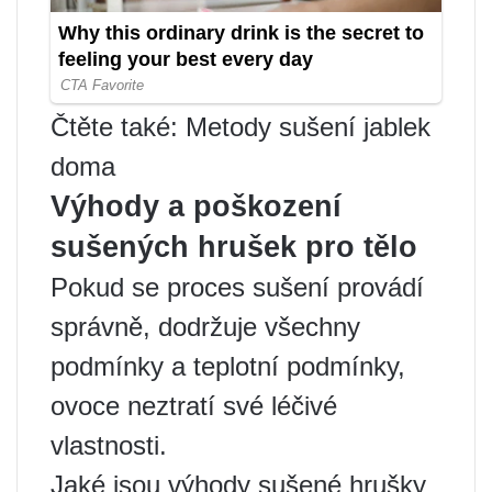
Čtěte také: Metody sušení jablek
doma
Výhody a poškození
sušených hrušek pro tělo
Pokud se proces sušení provádí
správně, dodržuje všechny
podmínky a teplotní podmínky,
ovoce neztratí své léčivé
vlastnosti.
Jaké jsou výhody sušené hrušky