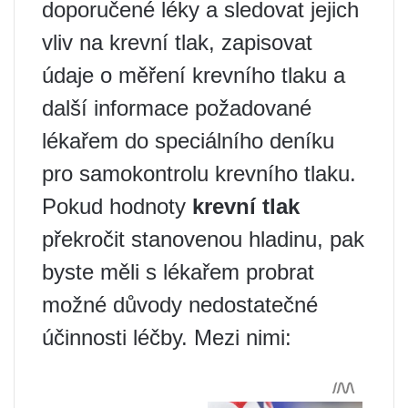
doporučené léky a sledovat jejich
vliv na krevní tlak, zapisovat
údaje o měření krevního tlaku a
další informace požadované
lékařem do speciálního deníku
pro samokontrolu krevního tlaku.
Pokud hodnoty
krevní tlak
překročit stanovenou hladinu, pak
byste měli s lékařem probrat
možné důvody nedostatečné
účinnosti léčby. Mezi nimi: