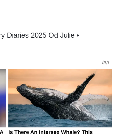
y Diaries 2025 Od Julie •