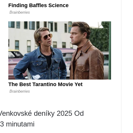
Venkovské deníky 2025 Od
 3 minutami