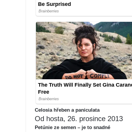
Celosia hřeben a paniculata
Od hosta, 26. prosince 2013
Petúnie ze semen – je to snadné