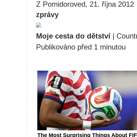
Z Pomidoroved, 21. října 2012
zprávy
Moje cesta do dětství
| Countr
Publikováno před 1 minutou