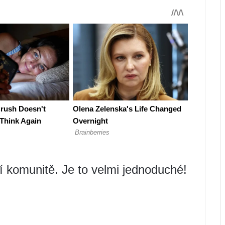
ší komunitě. Je to velmi jednoduché!