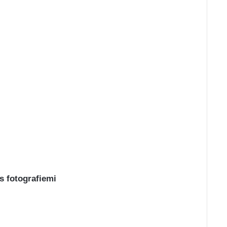
s fotografiemi