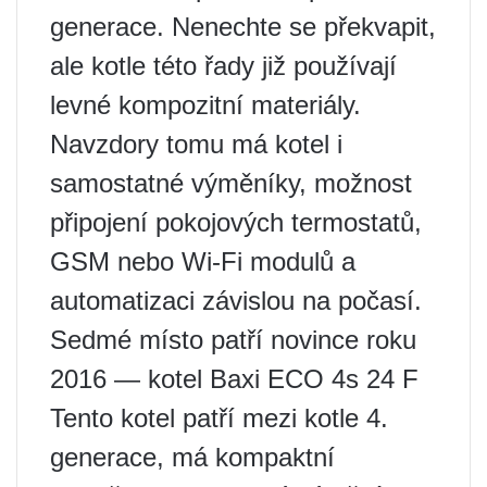
generace. Nenechte se překvapit,
ale kotle této řady již používají
levné kompozitní materiály.
Navzdory tomu má kotel i
samostatné výměníky, možnost
připojení pokojových termostatů,
GSM nebo Wi-Fi modulů a
automatizaci závislou na počasí.
Sedmé místo patří novince roku
2016 — kotel Baxi ECO 4s 24 F
Tento kotel patří mezi kotle 4.
generace, má kompaktní