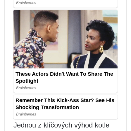
Jednou z klíčových výhod kotle