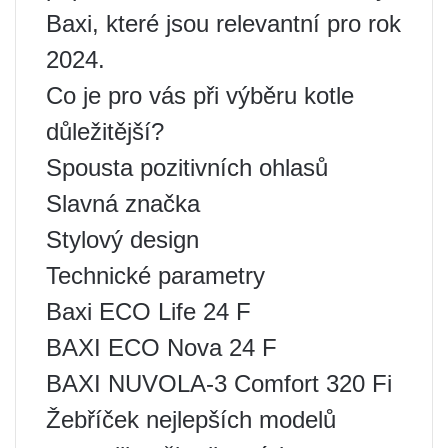
Baxi, které jsou relevantní pro rok
2024.
Co je pro vás při výběru kotle
důležitější?
Spousta pozitivních ohlasů
Slavná značka
Stylový design
Technické parametry
Baxi ECO Life 24 F
BAXI ECO Nova 24 F
BAXI NUVOLA-3 Comfort 320 Fi
Žebříček nejlepších modelů