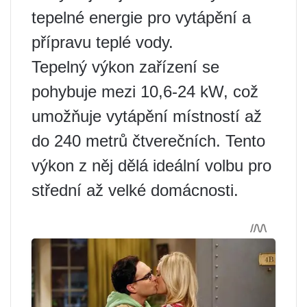
tepelné energie pro vytápění a
přípravu teplé vody.
Tepelný výkon zařízení se
pohybuje mezi 10,6-24 kW, což
umožňuje vytápění místností až
do 240 metrů čtverečních. Tento
výkon z něj dělá ideální volbu pro
střední až velké domácnosti.