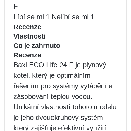
F
Líbí se mi 1 Nelíbí se mi 1
Recenze
Vlastnosti
Co je zahrnuto
Recenze
Baxi ECO Life 24 F je plynový
kotel, který je optimálním
řešením pro systémy vytápění a
zásobování teplou vodou.
Unikátní vlastností tohoto modelu
je jeho dvouokruhový systém,
který zajišťuje efektivní využití