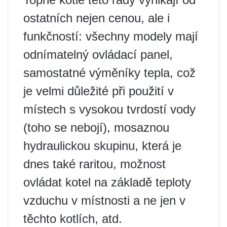
ostatních nejen cenou, ale i
funkčností: všechny modely mají
odnímatelný ovládací panel,
samostatné výměníky tepla, což
je velmi důležité při použití v
místech s vysokou tvrdostí vody
(toho se nebojí), mosaznou
hydraulickou skupinu, která je
dnes také raritou, možnost
ovládat kotel na základě teploty
vzduchu v místnosti a ne jen v
těchto kotlích, atd.