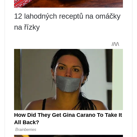
12 lahodných receptů na omáčky
na řízky