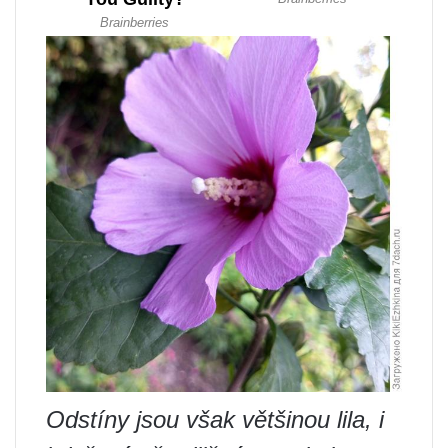
Odstíny jsou však většinou lila, i