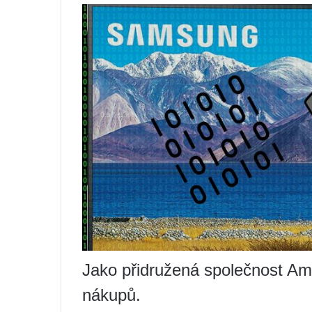
Jako přidružená společnost Am
nákupů.