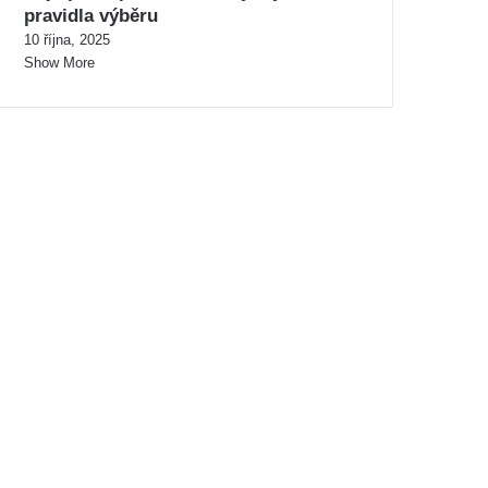
pravidla výběru
10 října, 2025
Show More