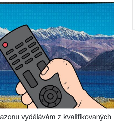
azonu vydělávám z kvalifikovaných