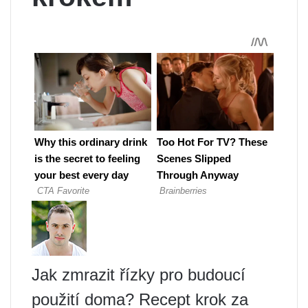
Jak zmrazit řízky pro budoucí
použití doma? Recept krok za