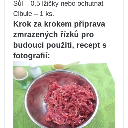
Sůl – 0,5 lžičky nebo ochutnat
Cibule – 1 ks.
Krok za krokem příprava
zmrazených řízků pro
budoucí použití, recept s
fotografií: