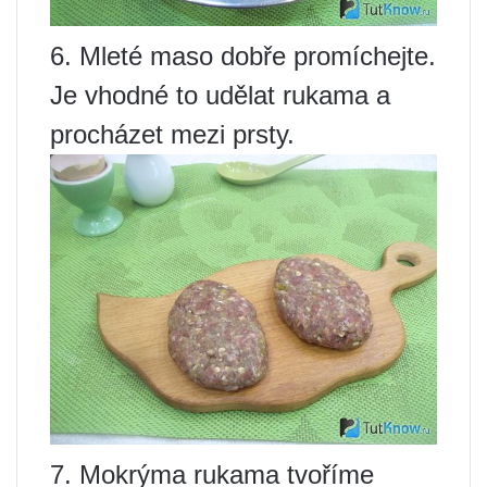
6. Mleté maso dobře promíchejte.
Je vhodné to udělat rukama a
procházet mezi prsty.
7. Mokrýma rukama tvoříme