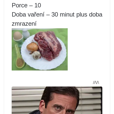
Porce – 10
Doba vaření – 30 minut plus doba
zmrazení