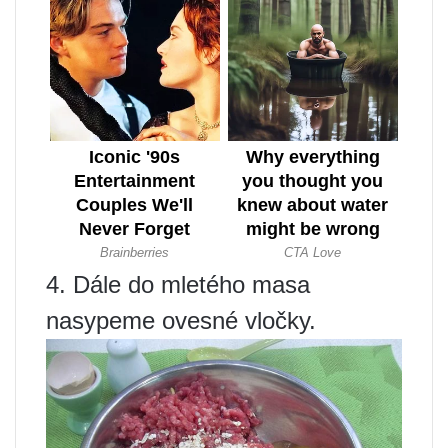
4. Dále do mletého masa
nasypeme ovesné vločky.