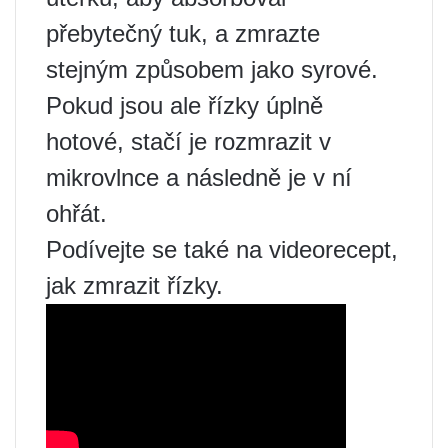
přebytečný tuk, a zmrazte
stejným způsobem jako syrové.
Pokud jsou ale řízky úplně
hotové, stačí je rozmrazit v
mikrovlnce a následně je v ní
ohřát.
Podívejte se také na videorecept,
jak zmrazit řízky.