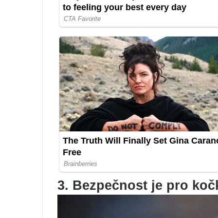
3. Bezpečnost je pro koč