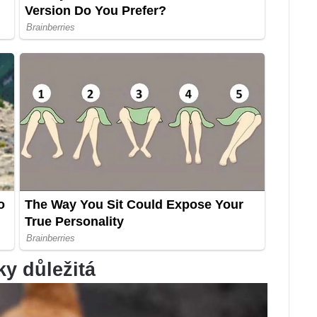
ky důležitá