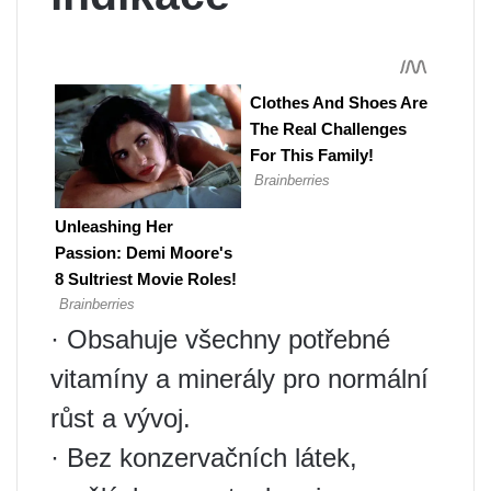
· Obsahuje všechny potřebné
vitamíny a minerály pro normální
růst a vývoj.
· Bez konzervačních látek,