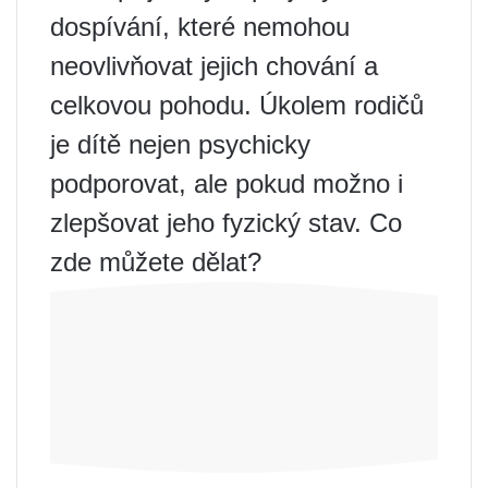
dospívání, které nemohou
neovlivňovat jejich chování a
celkovou pohodu. Úkolem rodičů
je dítě nejen psychicky
podporovat, ale pokud možno i
zlepšovat jeho fyzický stav. Co
zde můžete dělat?