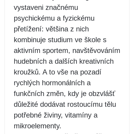
vystaveni značnému
psychickému a fyzickému
přetížení: většina z nich
kombinuje studium ve škole s
aktivním sportem, navštěvováním
hudebních a dalších kreativních
kroužků. A to vše na pozadí
rychlých hormonálních a
funkčních změn, kdy je obzvlášť
důležité dodávat rostoucímu tělu
potřebné živiny, vitamíny a
mikroelementy.