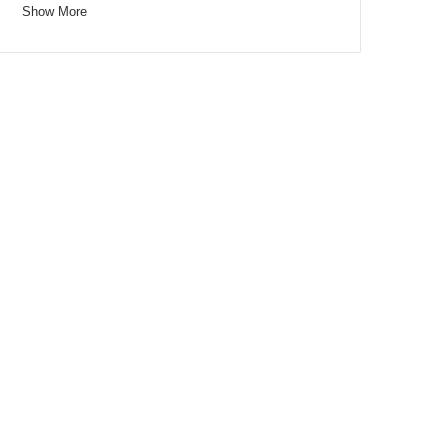
Show More