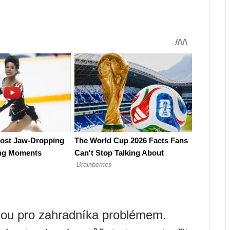
jsou pro zahradníka problémem.