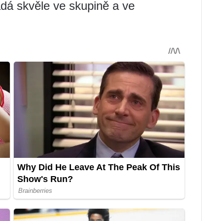
adá skvěle ve skupině a ve