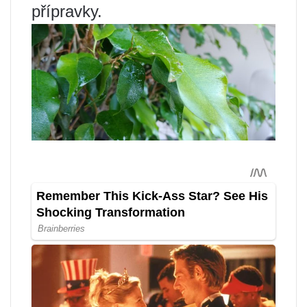
přípravky.