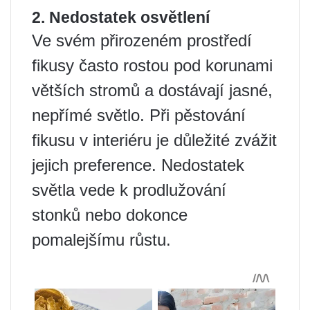
2. Nedostatek osvětlení
Ve svém přirozeném prostředí
fikusy často rostou pod korunami
větších stromů a dostávají jasné,
nepřímé světlo. Při pěstování
fikusu v interiéru je důležité zvážit
jejich preference. Nedostatek
světla vede k prodlužování
stonků nebo dokonce
pomalejšímu růstu.