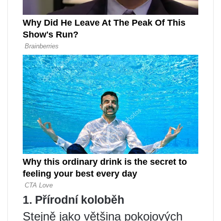
1. Přírodní koloběh
Stejně jako většina pokojových