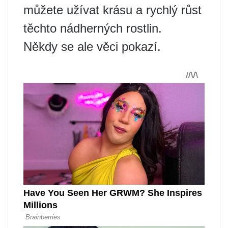
můžete užívat krásu a rychlý růst
těchto nádherných rostlin.
Někdy se ale věci pokazí.