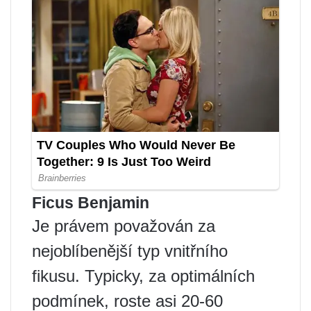
Ficus Benjamin
Je právem považován za
nejoblíbenější typ vnitřního
fikusu. Typicky, za optimálních
podmínek, roste asi 20-60