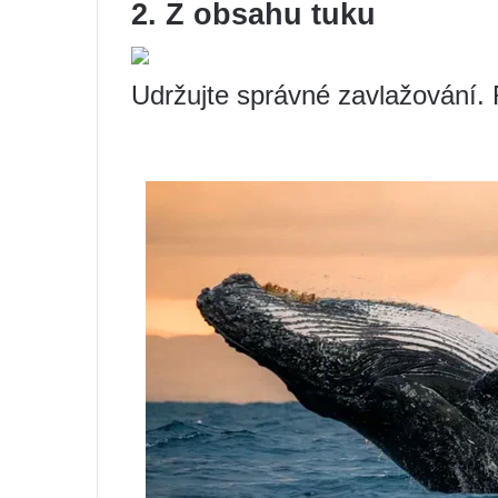
2. Z obsahu tuku
Udržujte správné zavlažování. 