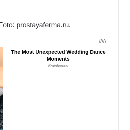
Foto: prostayaferma.ru.