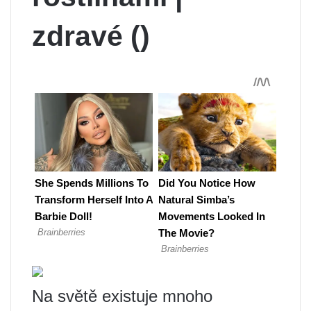
zdravé ()
Na světě existuje mnoho