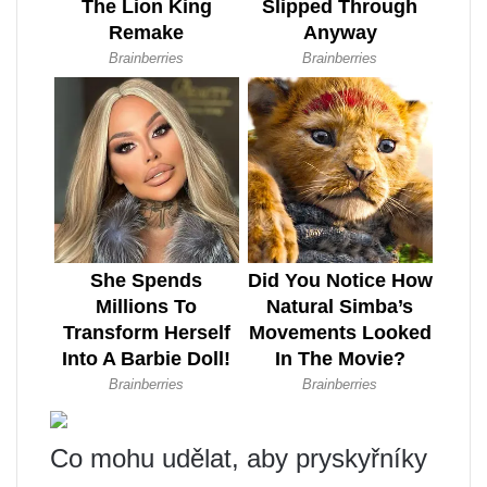
Co mohu udělat, aby pryskyřníky