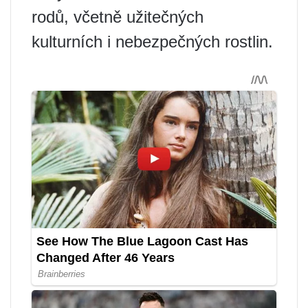
rodů, včetně užitečných
kulturních i nebezpečných rostlin.