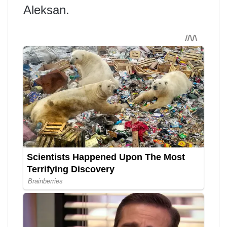
Aleksan.