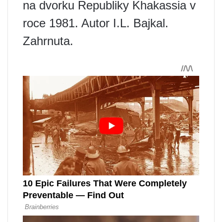
na dvorku Republiky Khakassia v
roce 1981. Autor I.L. Bajkal.
Zahrnuta.