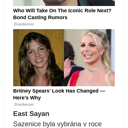
East Sayan
Sazenice byla vybrána v roce