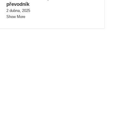
převodník
2 dubna, 2025
Show More