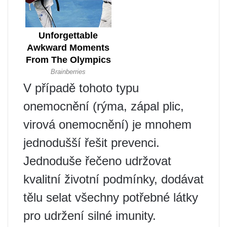
V případě tohoto typu
onemocnění (rýma, zápal plic,
virová onemocnění) je mnohem
jednodušší řešit prevenci.
Jednoduše řečeno udržovat
kvalitní životní podmínky, dodávat
tělu selat všechny potřebné látky
pro udržení silné imunity.