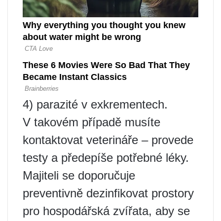
4) parazité v exkrementech.
V takovém případě musíte
kontaktovat veterináře – provede
testy a předepíše potřebné léky.
Majiteli se doporučuje
preventivně dezinfikovat prostory
pro hospodářská zvířata, aby se