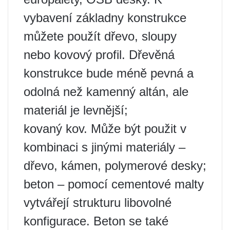
vybavení základny konstrukce
můžete použít dřevo, sloupy
nebo kovový profil. Dřevěná
konstrukce bude méně pevná a
odolná než kamenný altán, ale
materiál je levnější;
kovaný kov. Může být použit v
kombinaci s jinými materiály –
dřevo, kámen, polymerové desky;
beton – pomocí cementové malty
vytvářejí strukturu libovolné
konfigurace. Beton se také