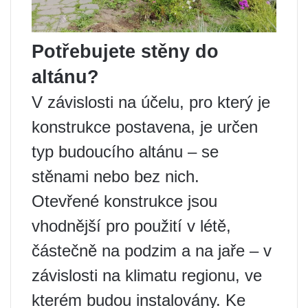
Potřebujete stěny do
altánu?
V závislosti na účelu, pro který je
konstrukce postavena, je určen
typ budoucího altánu – se
stěnami nebo bez nich.
Otevřené konstrukce jsou
vhodnější pro použití v létě,
částečně na podzim a na jaře – v
závislosti na klimatu regionu, ve
kterém budou instalovány. Ke