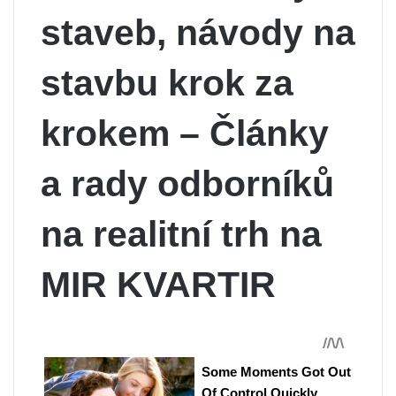
staveb, návody na
stavbu krok za
krokem – Články
a rady odborníků
na realitní trh na
MIR KVARTIR