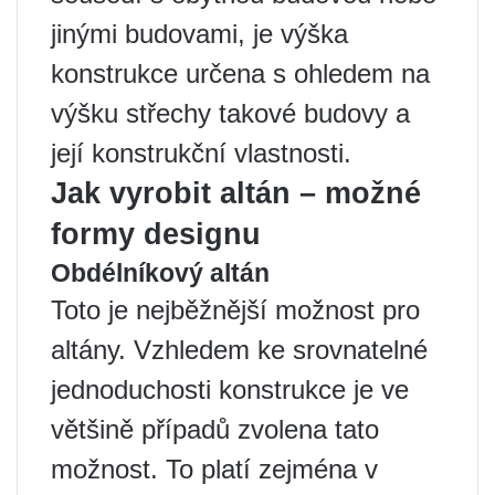
jinými budovami, je výška
konstrukce určena s ohledem na
výšku střechy takové budovy a
její konstrukční vlastnosti.
Jak vyrobit altán – možné
formy designu
Obdélníkový altán
Toto je nejběžnější možnost pro
altány. Vzhledem ke srovnatelné
jednoduchosti konstrukce je ve
většině případů zvolena tato
možnost. To platí zejména v