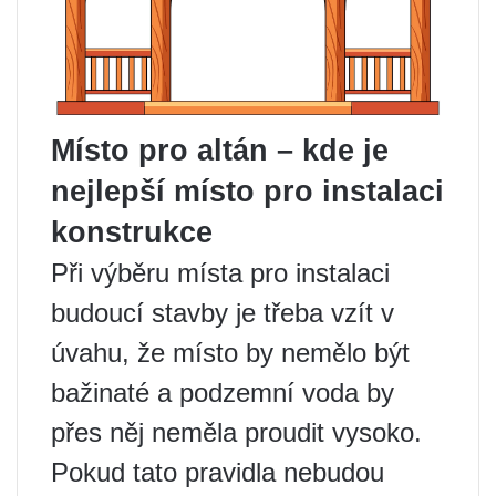
Místo pro altán – kde je
nejlepší místo pro instalaci
konstrukce
Při výběru místa pro instalaci
budoucí stavby je třeba vzít v
úvahu, že místo by nemělo být
bažinaté a podzemní voda by
přes něj neměla proudit vysoko.
Pokud tato pravidla nebudou