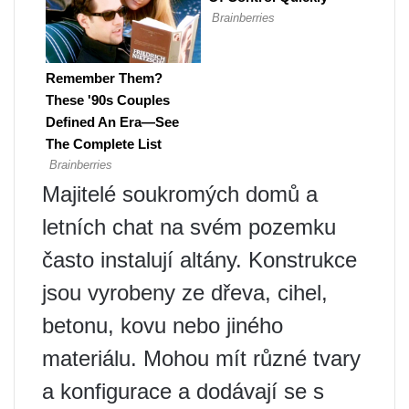
Majitelé soukromých domů a
letních chat na svém pozemku
často instalují altány. Konstrukce
jsou vyrobeny ze dřeva, cihel,
betonu, kovu nebo jiného
materiálu. Mohou mít různé tvary
a konfigurace a dodávají se s