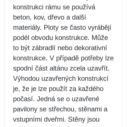
konstrukci rámu se používá
beton, kov, dřevo a další
materiály. Ploty se často vyrábějí
podél obvodu konstrukce. Může
to být zábradlí nebo dekorativní
konstrukce. V případě potřeby lze
spodní část altánu zcela uzavřít.
Výhodou uzavřených konstrukcí
je, že je lze použít za každého
počasí. Jedná se o uzavřené
pavilony se střechou, stěnami a
vstupními dveřmi. Stěny jsou