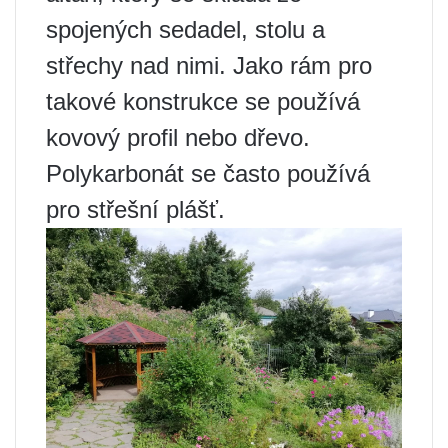
spojených sedadel, stolu a
střechy nad nimi. Jako rám pro
takové konstrukce se používá
kovový profil nebo dřevo.
Polykarbonát se často používá
pro střešní plášť.