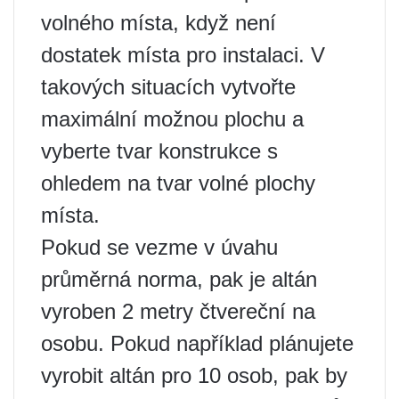
volného místa, když není
dostatek místa pro instalaci. V
takových situacích vytvořte
maximální možnou plochu a
vyberte tvar konstrukce s
ohledem na tvar volné plochy
místa.
Pokud se vezme v úvahu
průměrná norma, pak je altán
vyroben 2 metry čtvereční na
osobu. Pokud například plánujete
vyrobit altán pro 10 osob, pak by