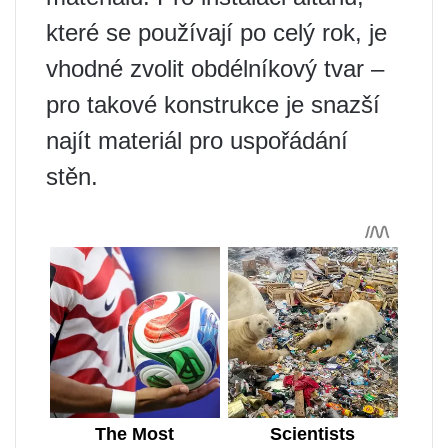
které se používají po celý rok, je
vhodné zvolit obdélníkový tvar –
pro takové konstrukce je snazší
najít materiál pro uspořádání
stěn.