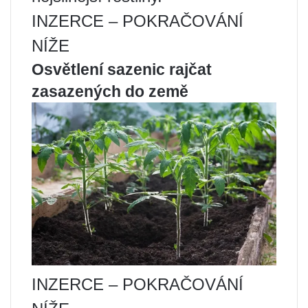
INZERCE – POKRAČOVÁNÍ
NÍŽE
Osvětlení sazenic rajčat
zasazených do země
INZERCE – POKRAČOVÁNÍ