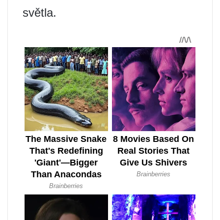
světla.