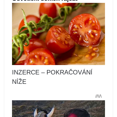
INZERCE – POKRAČOVÁNÍ
NÍŽE